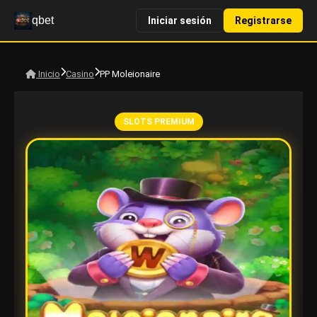
qbet
Iniciar sesión
Registrarse
Inicio
Casino
PP Moleionaire
SLOTS PREMIUM