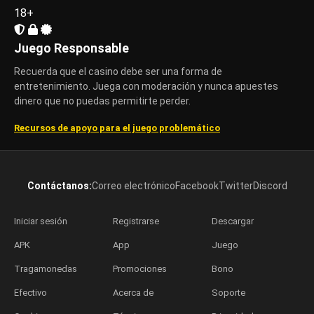
18+
Juego Responsable
Recuerda que el casino debe ser una forma de
entretenimiento. Juega con moderación y nunca apuestes
dinero que no puedas permitirte perder.
Recursos de apoyo para el juego problemático
Contáctanos:
Correo electrónico
Facebook
Twitter
Discord
Iniciar sesión
Registrarse
Descargar
APK
App
Juego
Tragamonedas
Promociones
Bono
Efectivo
Acerca de
Soporte