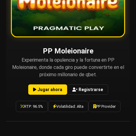
PP Moleionaire
Experimenta la opulencia y la fortuna en PP
Moleionaire, donde cada giro puede convertirte en el
próximo millonario de qbet.
Jugar ahora
Registrarse
RTP: 96.5%
Volatilidad: Alta
PP Provider