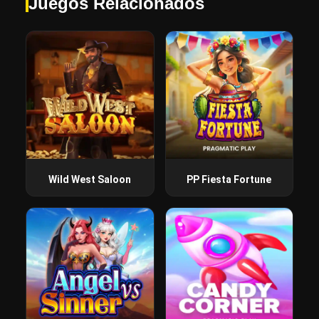
Juegos Relacionados
Wild West Saloon
PP Fiesta Fortune