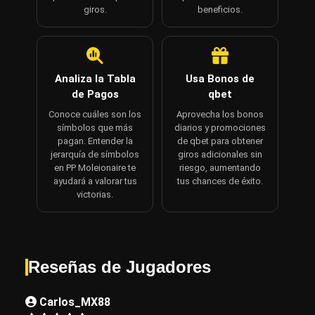
giros.
beneficios.
Analiza la Tabla
Usa Bonos de
de Pagos
qbet
Conoce cuáles son los
Aprovecha los bonos
símbolos que más
diarios y promociones
pagan. Entender la
de qbet para obtener
jerarquía de símbolos
giros adicionales sin
en PP Moleionaire te
riesgo, aumentando
ayudará a valorar tus
tus chances de éxito.
victorias.
Reseñas de Jugadores
Carlos_MX88