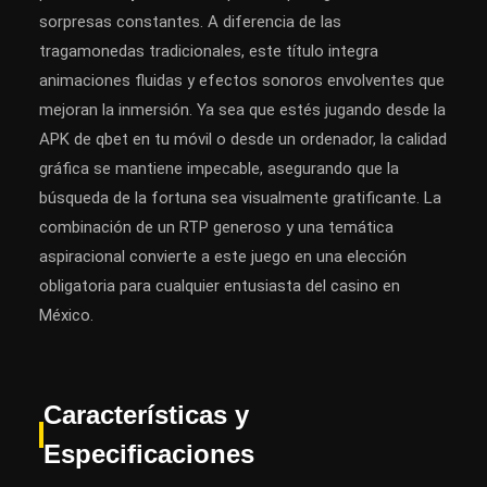
sorpresas constantes. A diferencia de las
tragamonedas tradicionales, este título integra
animaciones fluidas y efectos sonoros envolventes que
mejoran la inmersión. Ya sea que estés jugando desde la
APK de qbet en tu móvil o desde un ordenador, la calidad
gráfica se mantiene impecable, asegurando que la
búsqueda de la fortuna sea visualmente gratificante. La
combinación de un RTP generoso y una temática
aspiracional convierte a este juego en una elección
obligatoria para cualquier entusiasta del casino en
México.
Características y
Especificaciones